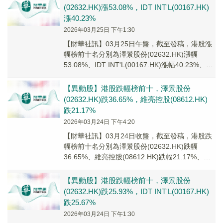
(02632.HK)漲53.08%，IDT INT'L(00167.HK)
漲40.23%
2026年03月25日 下午1:30
【財華社訊】03月25日午盤，截至發稿，港股漲
幅榜前十名分別為澤景股份(02632.HK)漲幅
53.08%、IDT INT'L(00167.HK)漲幅40.23%、佳
兆業集團(0...
【異動股】港股跌幅榜前十，澤景股份
(02632.HK)跌36.65%，維亮控股(08612.HK)
跌21.17%
2026年03月24日 下午4:20
【財華社訊】03月24日收盤，截至發稿，港股跌
幅榜前十名分別為澤景股份(02632.HK)跌幅
36.65%、維亮控股(08612.HK)跌幅21.17%、源
想集團(08401.H...
【異動股】港股跌幅榜前十，澤景股份
(02632.HK)跌25.93%，IDT INT'L(00167.HK)
跌25.67%
2026年03月24日 下午1:30