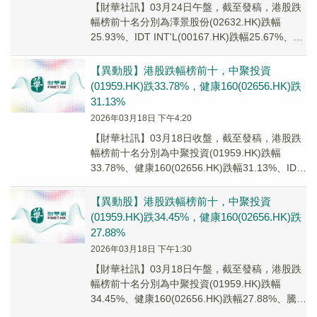
【財華社訊】03月24日午盤，截至發稿，港股跌
幅榜前十名分別為澤景股份(02632.HK)跌幅
25.93%、IDT INT'L(00167.HK)跌幅25.67%、森
松國際(02...
【異動股】港股跌幅榜前十，中聚投資
(01959.HK)跌33.78%，健康160(02656.HK)跌
31.13%
2026年03月18日 下午4:20
【財華社訊】03月18日收盤，截至發稿，港股跌
幅榜前十名分別為中聚投資(01959.HK)跌幅
33.78%、健康160(02656.HK)跌幅31.13%、IDT
INT'L(0...
【異動股】港股跌幅榜前十，中聚投資
(01959.HK)跌34.45%，健康160(02656.HK)跌
27.88%
2026年03月18日 下午1:30
【財華社訊】03月18日午盤，截至發稿，港股跌
幅榜前十名分別為中聚投資(01959.HK)跌幅
34.45%、健康160(02656.HK)跌幅27.88%、騰訊
音樂-SW(016...