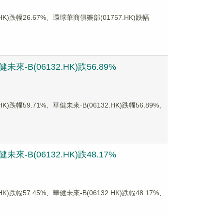
跌幅26.67%、環球華商俱樂部(01757.HK)跌幅
-B(06132.HK)跌56.89%
59.71%、華健未來-B(06132.HK)跌幅56.89%、
-B(06132.HK)跌48.17%
57.45%、華健未來-B(06132.HK)跌幅48.17%、