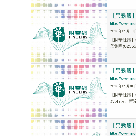
【異動股】港
https://www.fi
2026年05月11
【財華社訊】0
業集團(02355.
【異動股】港
https://www.fi
2026年05月06
【財華社訊】0
39.47%、新達
【異動股】港
https://www.fi