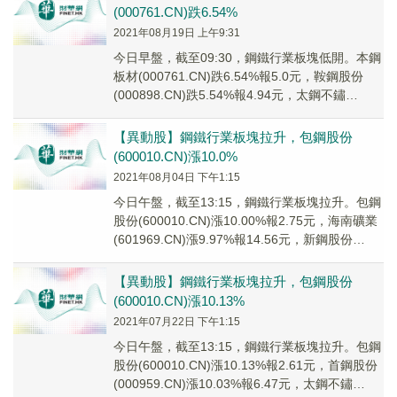
(000761.CN)跌6.54%
2021年08月19日 上午9:31
今日早盤，截至09:30，鋼鐵行業板塊低開。本鋼
板材(000761.CN)跌6.54%報5.0元，鞍鋼股份
(000898.CN)跌5.54%報4.94元，太鋼不鏽
(000825....
【異動股】鋼鐵行業板塊拉升，包鋼股份
(600010.CN)漲10.0%
2021年08月04日 下午1:15
今日午盤，截至13:15，鋼鐵行業板塊拉升。包鋼
股份(600010.CN)漲10.00%報2.75元，海南礦業
(601969.CN)漲9.97%報14.56元，新鋼股份
(6007...
【異動股】鋼鐵行業板塊拉升，包鋼股份
(600010.CN)漲10.13%
2021年07月22日 下午1:15
今日午盤，截至13:15，鋼鐵行業板塊拉升。包鋼
股份(600010.CN)漲10.13%報2.61元，首鋼股份
(000959.CN)漲10.03%報6.47元，太鋼不鏽