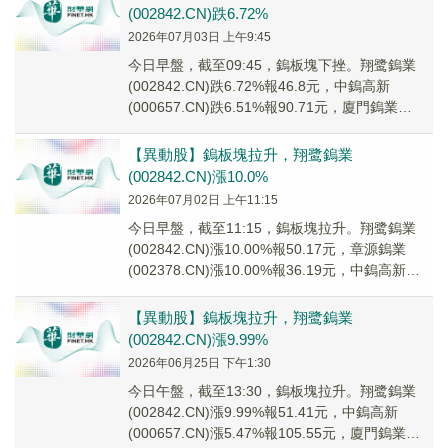
(002842.CN)跌6.72%
2026年07月03日 上午9:45
今日早盤，截至09:45，鎢板塊下挫。翔鹭鎢業
(002842.CN)跌6.72%報46.8元，中鎢高新
(000657.CN)跌6.51%報90.71元，廈門鎢業
(600549.C...
【異動股】鎢板塊拉升，翔鹭鎢業
(002842.CN)漲10.0%
2026年07月02日 上午11:15
今日早盤，截至11:15，鎢板塊拉升。翔鹭鎢業
(002842.CN)漲10.00%報50.17元，章源鎢業
(002378.CN)漲10.00%報36.19元，中鎢高新
(00065...
【異動股】鎢板塊拉升，翔鹭鎢業
(002842.CN)漲9.99%
2026年06月25日 下午1:30
今日午盤，截至13:30，鎢板塊拉升。翔鹭鎢業
(002842.CN)漲9.99%報51.41元，中鎢高新
(000657.CN)漲5.47%報105.55元，廈門鎢業