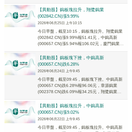
(600549...
【異動股】鎢板塊拉升，翔鹭鎢業
(002842.CN)漲9.99%
2026年06月25日 上午10:15
今日早盤，截至10:15，鎢板塊拉升。翔鹭鎢業
(002842.CN)漲9.99%報51.41元，中鎢高新
(000657.CN)漲5.94%報106.02元，廈門鎢業
(600549...
【異動股】鎢板塊下挫，中鎢高新
(000657.CN)跌6.28%
2026年06月24日 上午9:45
今日早盤，截至09:45，鎢板塊下挫。中鎢高新
(000657.CN)跌6.28%報96.06元，章源鎢業
(002378.CN)跌6.09%報34.25元，翔鹭鎢業
(002842....
【異動股】鎢板塊拉升，中鎢高新
(000657.CN)漲9.02%
2026年06月22日 上午9:45
今日早盤，截至09:45，鎢板塊拉升。中鎢高新