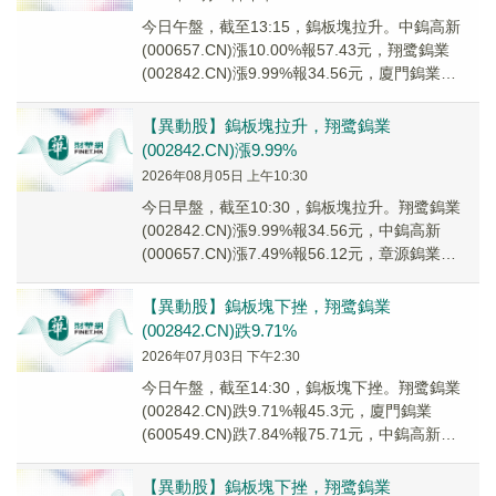
今日午盤，截至13:15，鎢板塊拉升。中鎢高新
(000657.CN)漲10.00%報57.43元，翔鹭鎢業
(002842.CN)漲9.99%報34.56元，廈門鎢業
(600549...
【異動股】鎢板塊拉升，翔鹭鎢業
(002842.CN)漲9.99%
2026年08月05日 上午10:30
今日早盤，截至10:30，鎢板塊拉升。翔鹭鎢業
(002842.CN)漲9.99%報34.56元，中鎢高新
(000657.CN)漲7.49%報56.12元，章源鎢業
(002378....
【異動股】鎢板塊下挫，翔鹭鎢業
(002842.CN)跌9.71%
2026年07月03日 下午2:30
今日午盤，截至14:30，鎢板塊下挫。翔鹭鎢業
(002842.CN)跌9.71%報45.3元，廈門鎢業
(600549.CN)跌7.84%報75.71元，中鎢高新
(000657.C...
【異動股】鎢板塊下挫，翔鹭鎢業