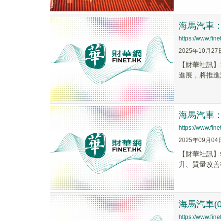
海馬汽車
https://www.fi
2025年10月27
【財華社訊】
進展，將推進
海馬汽車：
https://www.fi
2025年09月04
【財華社訊】
升、質量改善
海馬汽車(0
https://www.fi