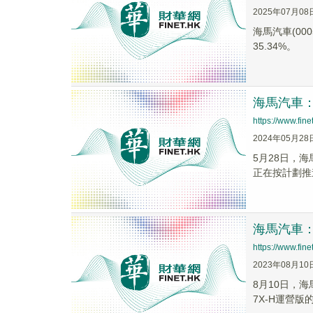
2025年07月08
海馬汽車(00
35.34%。
海馬汽車
https://www.fi
2024年05月28
5月28日，
正在按計劃推
海馬汽車
https://www.fi
2023年08月10
8月10日，
7X-H運營版