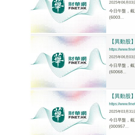
2025年06月03
今日午盤，截至1
(6003...
【異動股】汽
https://www.fi
2025年06月03
今日早盤，截至0
(60068...
【異動股】汽
https://www.fi
2025年03月31
今日早盤，截至0
(000957...