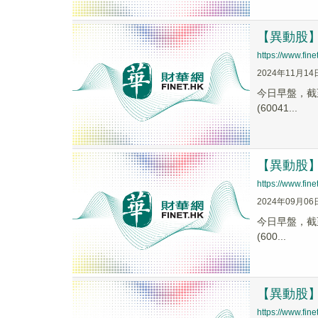
【異動股】汽
https://www.fi
2024年11月14
今日早盤，截至0
(60041...
【異動股】汽
https://www.fi
2024年09月06
今日早盤，截至1
(600...
【異動股】汽
https://www.fi