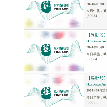
2024年08月05
今日午盤，截至1
(60084...
【異動股】汽
https://www.fi
2024年08月05
今日早盤，截至1
(60084...
【異動股】汽
https://www.fi
2024年07月26
今日早盤，截至0
(0005...