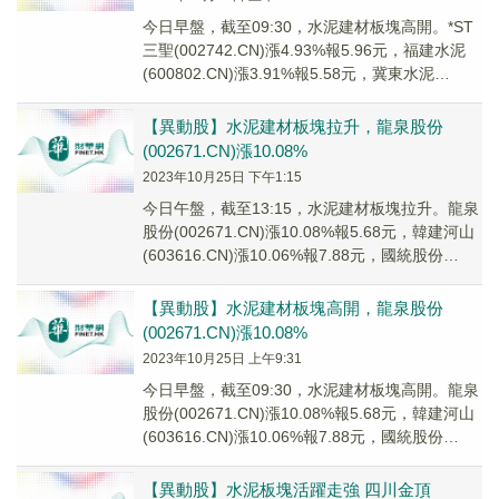
今日早盤，截至09:30，水泥建材板塊高開。*ST
三聖(002742.CN)漲4.93%報5.96元，福建水泥
(600802.CN)漲3.91%報5.58元，冀東水泥
(00040...
【異動股】水泥建材板塊拉升，龍泉股份
(002671.CN)漲10.08%
2023年10月25日 下午1:15
今日午盤，截至13:15，水泥建材板塊拉升。龍泉
股份(002671.CN)漲10.08%報5.68元，韓建河山
(603616.CN)漲10.06%報7.88元，國統股份
(0022...
【異動股】水泥建材板塊高開，龍泉股份
(002671.CN)漲10.08%
2023年10月25日 上午9:31
今日早盤，截至09:30，水泥建材板塊高開。龍泉
股份(002671.CN)漲10.08%報5.68元，韓建河山
(603616.CN)漲10.06%報7.88元，國統股份
(0022...
【異動股】水泥板塊活躍走強 四川金頂