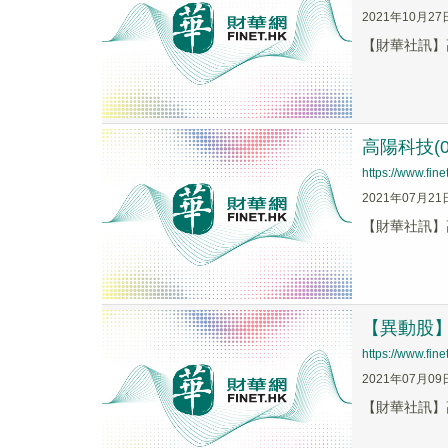
2021年10月27
【財華社訊】高
高陽科技(
https://www.fi
2021年07月21
【財華社訊】
【異動股】高
https://www.fi
2021年07月09
【財華社訊】高陽