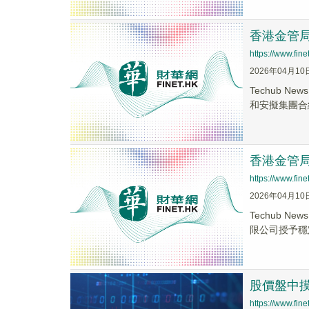
香港金管
https://www.fi
2026年04月10
Techub
和安擬集團合
香港金管
https://www.fi
2026年04月10
Techub
限公司授予穩
股價盤中
https://www.fi