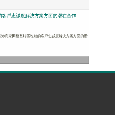
塊鏈的客戶忠誠度解決方案方面的潛在合作
探討在為香港商家開發基於區塊鏈的客戶忠誠度解決方案方面的潛