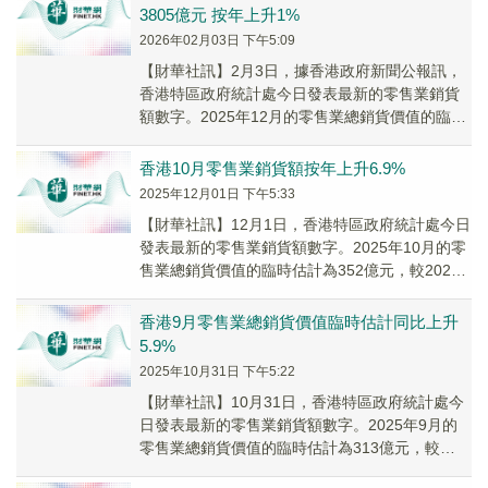
3805億元 按年上升1%
2026年02月03日 下午5:09
【財華社訊】2月3日，據香港政府新聞公報訊，
香港特區政府統計處今日發表最新的零售業銷貨
額數字。2025年12月的零售業總銷貨價值的臨時
估計為350億元，較2024年同月上升6.6...
香港10月零售業銷貨額按年上升6.9%
2025年12月01日 下午5:33
【財華社訊】12月1日，香港特區政府統計處今日
發表最新的零售業銷貨額數字。2025年10月的零
售業總銷貨價值的臨時估計為352億元，較2024
年同月上升6.9%。2025年9月的...
香港9月零售業總銷貨價值臨時估計同比上升
5.9%
2025年10月31日 下午5:22
【財華社訊】10月31日，香港特區政府統計處今
日發表最新的零售業銷貨額數字。2025年9月的
零售業總銷貨價值的臨時估計為313億元，較
2024年同月上升5.9%。2025年8月的...