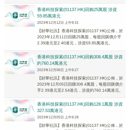
2430萬港元，按年增長5.7%。...
香港科技探索(01137.HK)回购25萬股 涉資
59.85萬港元
2023年12月12日 上午9:31
【財華社訊】香港科技探索(01137.HK)公佈，於
2023年12月11日回購25萬股，每股回購價介乎
2.39港元至2.40港元，涉資59.85萬港元。
香港科技探索(01137.HK)回购308.4萬股 涉資
約760.14萬港元
2023年12月06日 上午9:27
【財華社訊】香港科技探索(01137.HK)公佈，於
2023年12月05日回購308.4萬股，每股回購價介
乎2.39港元至2.54港元，涉資約760.14萬港元。
香港科技探索(01137.HK)回购128.1萬股 涉資
327.53萬港元
2023年12月05日 上午9:28
【財華社訊】香港科技探索(01137.HK)公佈，於