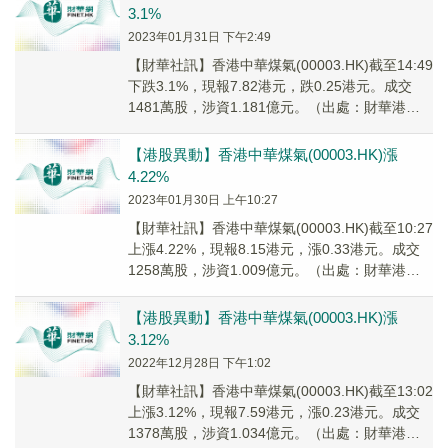
3.1%
2023年01月31日 下午2:49
【財華社訊】香港中華煤氣(00003.HK)截至14:49
下跌3.1%，現報7.82港元，跌0.25港元。成交
1481萬股，涉資1.181億元。（出處：財華港股
智能寫手）
【港股異動】香港中華煤氣(00003.HK)漲
4.22%
2023年01月30日 上午10:27
【財華社訊】香港中華煤氣(00003.HK)截至10:27
上漲4.22%，現報8.15港元，漲0.33港元。成交
1258萬股，涉資1.009億元。（出處：財華港股
智能寫手）
【港股異動】香港中華煤氣(00003.HK)漲
3.12%
2022年12月28日 下午1:02
【財華社訊】香港中華煤氣(00003.HK)截至13:02
上漲3.12%，現報7.59港元，漲0.23港元。成交
1378萬股，涉資1.034億元。（出處：財華港股