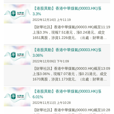
智能寫手）
【港股異動】香港中華煤氣(00003.HK)漲
3.3%
2022年12月14日 上午11:19
【財華社訊】香港中華煤氣(00003.HK)截至11:19
上漲3.3%，現報7.51港元，漲0.24港元。成交
1651萬股，涉資1.226億元。（出處：財華港股
智能寫手）
【港股異動】香港中華煤氣(00003.HK)漲
3.06%
2022年12月09日 下午1:09
【財華社訊】香港中華煤氣(00003.HK)截至13:09
上漲3.06%，現報7.07港元，漲0.21港元。成交
1670萬股，涉資1.173億元。（出處：財華港股
智能寫手）
【港股異動】香港中華煤氣(00003.HK)漲
6.01%
2022年11月11日 上午10:28
【財華社訊】香港中華煤氣(00003.HK)截至10:28