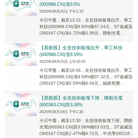
(000988.CN)漲9.5%
2025年09月25日 下午1:15
今日午盤，截至13:15，全息技術板塊拉升。華工
科技(000988.CN)漲9.50%報97.24元，ST迪威迅
(300167.CN)漲4.72%報5.99元，聯創光電
(6003...
【異動股】全息技術板塊拉升，華工科技
(000988.CN)漲9.59%
2025年09月25日 上午10:45
今日早盤，截至10:45，全息技術板塊拉升。華工
科技(000988.CN)漲9.59%報97.32元，ST迪威迅
(300167.CN)漲5.59%報6.04元，絲路視覺
(3005...
【異動股】全息技術板塊下挫，聯創光電
(600363.CN)跌3.08%
2025年08月19日 下午1:30
今日午盤，截至13:30，全息技術板塊下挫。聯創
光電(600363.CN)跌3.08%報63.03元，ST迪威迅
(300167.CN)跌2.47%報6.72元，中光學(00218...