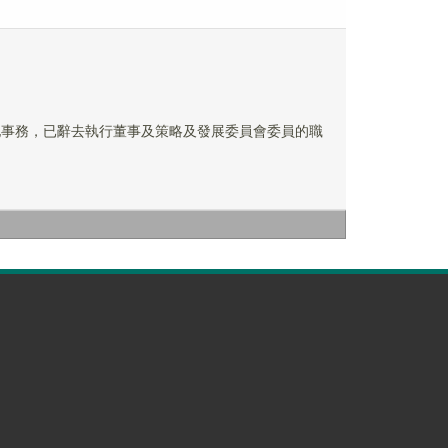
其他事務，已辭去執行董事及策略及發展委員會委員的職