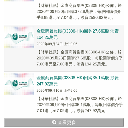
【財華社訊】金鷹商貿集團(03308-HK)公佈，於
2020年09月30日回購372.8萬股，每股回購價介
乎6.88港元至7.04港元，涉資2590.92萬元。
金鷹商貿集團(03308-HK)回购27.6萬股 涉資
194.25萬元
2020年09月24日 上午9:06
【財華社訊】金鷹商貿集團(03308-HK)公佈，於
2020年09月23日回購27.6萬股，每股回購價介乎
7.00港元至7.06港元，涉資194.25萬元。
金鷹商貿集團(03308-HK)回购35.1萬股 涉資
247.92萬元
2020年09月10日 上午9:05
【財華社訊】金鷹商貿集團(03308-HK)公佈，於
2020年09月09日回購35.1萬股，每股回購價介乎
7.01港元至7.09港元，涉資247.92萬元。
查看更多