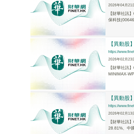
2026年04月21
【財華社訊】0
保科技(00646.
【異動股】港
https://www.fi
2026年02月23
【財華社訊】0
MINIMAX-WP(
【異動股】港
https://www.fi
2026年02月13
【財華社訊】0
28.81%、中國