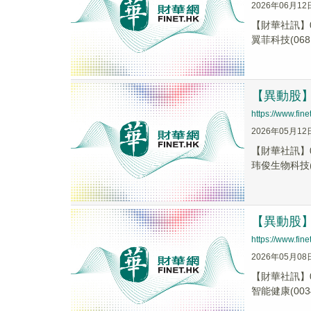
2026年06月12
【財華社訊】0
翼菲科技(068.
【異動股】港
https://www.fi
2026年05月12
【財華社訊】0
玮俊生物科技(0
【異動股】港
https://www.fi
2026年05月08
【財華社訊】0
智能健康(0034