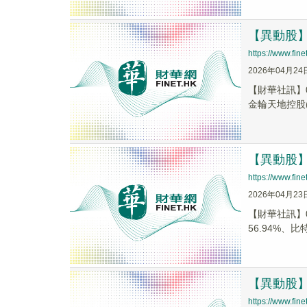
【異動股】港
https://www.fi
2026年04月24
【財華社訊】0
金輪天地控股(0
【異動股】港
https://www.fi
2026年04月23
【財華社訊】0
56.94%、比特
【異動股】港
https://www.fi