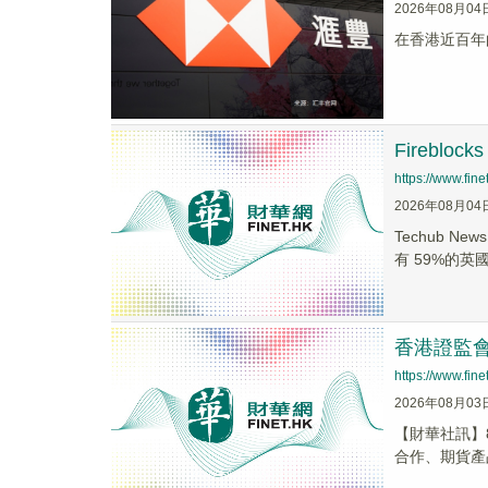
2026年08月04
在香港近百年
Firebl
https://www.fi
2026年08月04
Techub 
有 59%的英國
香港證監
https://www.fi
2026年08月03
【財華社訊】
合作、期貨產