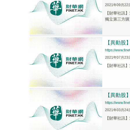
2021年09月22
【財華社訊】
獨立第三方購買合共
【異動股】輝
https://www.fi
2021年07月23
【財華社訊】輝煌
【異動股】輝
https://www.fi
2021年03月24
【財華社訊】輝煌