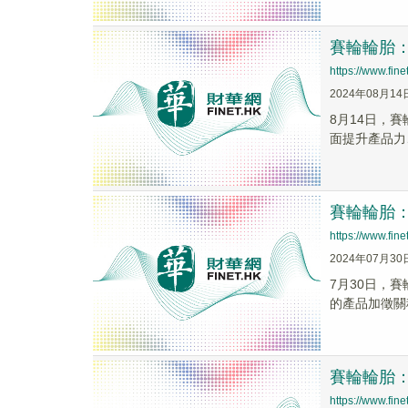
賽輪輪胎
https://www.fi
2024年08月14
8月14日，
面提升產品力
賽輪輪胎
https://www.fi
2024年07月30
7月30日，
的產品加徵關
賽輪輪胎
https://www.fi