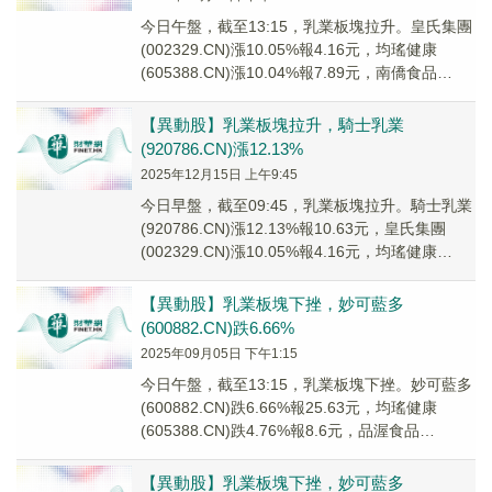
今日午盤，截至13:15，乳業板塊拉升。皇氏集團
(002329.CN)漲10.05%報4.16元，均瑤健康
(605388.CN)漲10.04%報7.89元，南僑食品
(605339...
【異動股】乳業板塊拉升，騎士乳業
(920786.CN)漲12.13%
2025年12月15日 上午9:45
今日早盤，截至09:45，乳業板塊拉升。騎士乳業
(920786.CN)漲12.13%報10.63元，皇氏集團
(002329.CN)漲10.05%報4.16元，均瑤健康
(60538...
【異動股】乳業板塊下挫，妙可藍多
(600882.CN)跌6.66%
2025年09月05日 下午1:15
今日午盤，截至13:15，乳業板塊下挫。妙可藍多
(600882.CN)跌6.66%報25.63元，均瑤健康
(605388.CN)跌4.76%報8.6元，品渥食品
(300892.C...
【異動股】乳業板塊下挫，妙可藍多