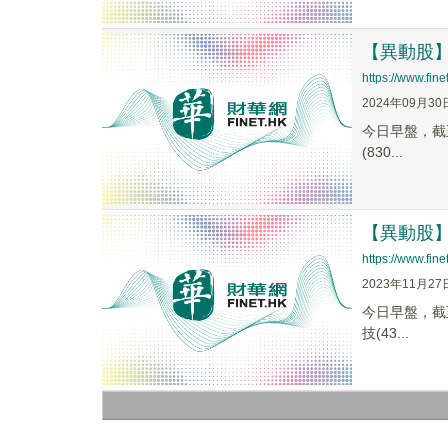
【異動股】軟
https://www.fi
2024年09月30
今日早盤，截至0
(830...
【異動股】軟
https://www.fi
2023年11月27
今日早盤，截至0
技(43...