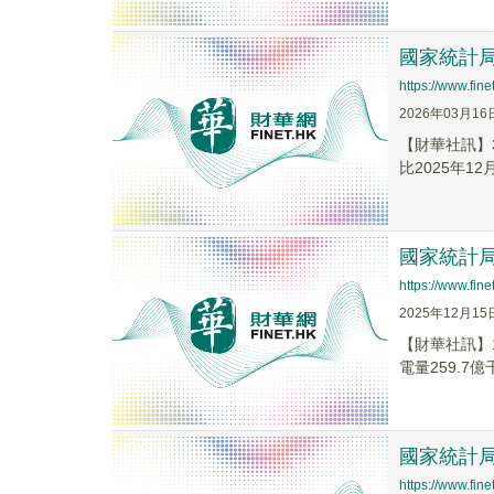
國家統計局
https://www.fi
2026年03月16
​【財華社訊
比2025年12
國家統計局
https://www.fi
2025年12月15
【財華社訊】
電量259.7億
國家統計局
https://www.fi