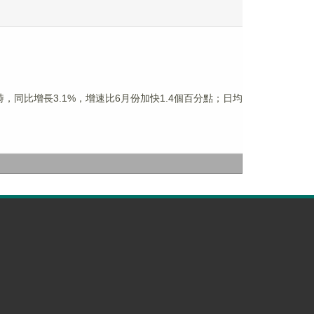
，同比增長3.1%，增速比6月份加快1.4個百分點；日均