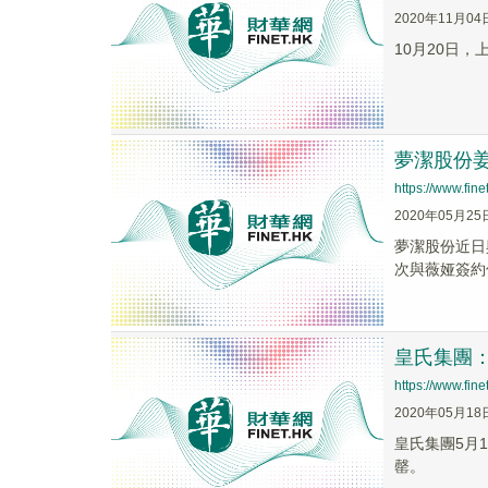
2020年11月04
10月20日
夢潔股份
https://www.fi
2020年05月25
​夢潔股份近
次與薇娅簽約
皇氏集團：
https://www.fi
2020年05月18
皇氏集團5月
罄。