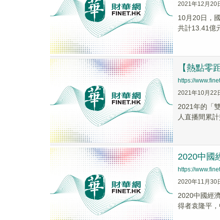
2021年12月20
10月20日
共計13.41
【熱點零
https://www.fi
2021年10月22
2021年的
人直播間累計交
2020中
https://www.fi
2020年11月30
2020中國
得者袁隆平，