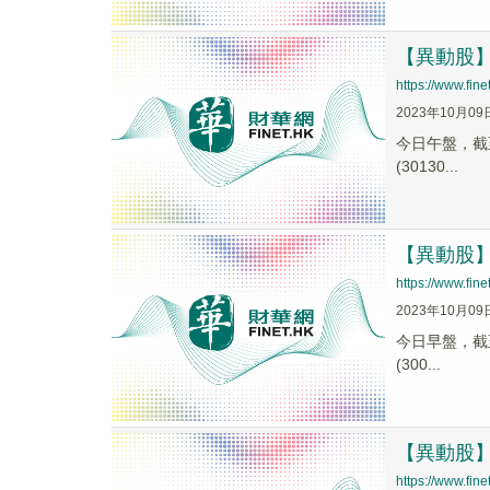
【異動股】華
https://www.fi
2023年10月09
今日午盤，截至1
(30130...
【異動股】華
https://www.fi
2023年10月09
今日早盤，截至1
(300...
【異動股】華
https://www.fi