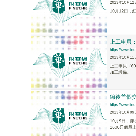
2023年10月12
10月12日，
上工申貝
https://www.fi
2023年10月11
上工申貝（6
加工設備。
節後首個
https://www.fi
2023年10月09
10月9日，節
1600只個股