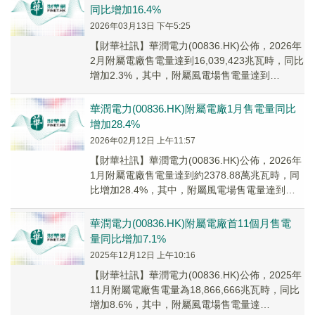
同比增加16.4%
2026年03月13日 下午5:25
​【財華社訊】華潤電力(00836.HK)公佈，2026年
2月附屬電廠售電量達到16,039,423兆瓦時，同比
增加2.3%，其中，附屬風電場售電量達到
4,519,772兆瓦時，...
華潤電力(00836.HK)附屬電廠1月售電量同比
增加​28.4%
2026年02月12日 上午11:57
​【財華社訊】華潤電力(00836.HK)公佈，2026年
1月附屬電廠售電量達到約2378.88萬兆瓦時，同
比增加28.4%，其中，附屬風電場售電量達到約
492.998萬兆瓦時，...
華潤電力(00836.HK)附屬電廠首11個月售電
量同比增加7.1%
2025年12月12日 上午10:16
【財華社訊】華潤電力(00836.HK)公佈，2025年
11月附屬電廠售電量為18,866,666兆瓦時，同比
增加8.6%，其中，附屬風電場售電量達