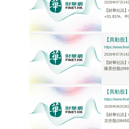
2026年07月14
【財華社訊】07
+31.81%、中國
【異動股】港
https://www.fi
2026年07月14
【財華社訊】0
匯景控股(099.
【異動股】港
https://www.fi
2026年06月26
【財華社訊】0
京控股(08450.