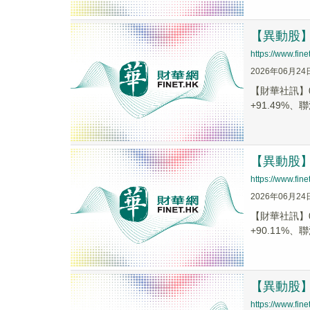
【異動股】港
https://www.fi
2026年06月24
【財華社訊】0
+91.49%、聯
【異動股】港
https://www.fi
2026年06月24
【財華社訊】0
+90.11%、聯
【異動股】港
https://www.fi