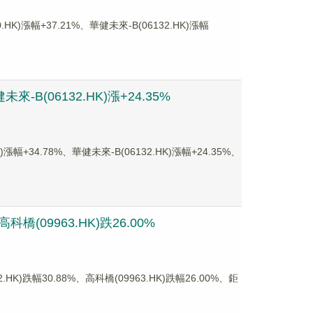
)漲幅+37.21%、華健未來-B(06132.HK)漲幅
B(06132.HK)漲+24.35%
4.78%、華健未來-B(06132.HK)漲幅+24.35%、
(09963.HK)跌26.00%
幅30.88%、高科橋(09963.HK)跌幅26.00%、鉅