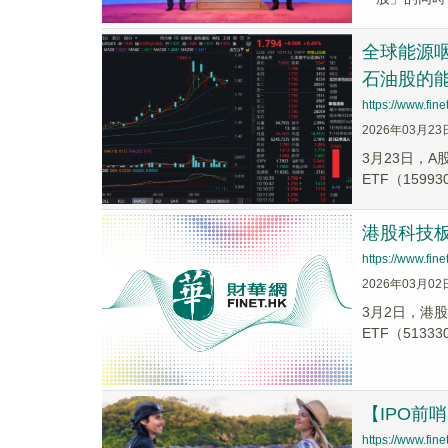
全球能源
石油股的能源
https://www.fi
2026年03月23
3月23日，A
ETF（1599
港股科技
https://www.fi
2026年03月02
3月2日，港
ETF（5133
【IPO前
https://www.fi