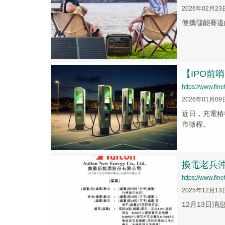
2026年02月23
便攜儲能賽道
【IPO
https://www.fi
2026年01月09
近日，充電樁
市徵程。
換電老兵
https://www.fi
2025年12月13
12月13日