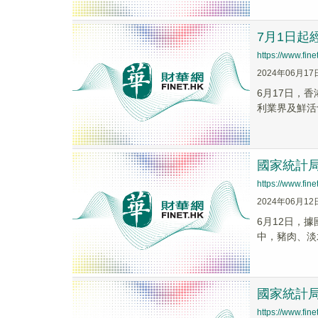
7月1日
https://www.fi
2024年06月17
6月17日，
利業界及鮮活
國家統計局
https://www.fi
2024年06月12
6月12日，
中，豬肉、淡水
國家統計局
https://www.fi