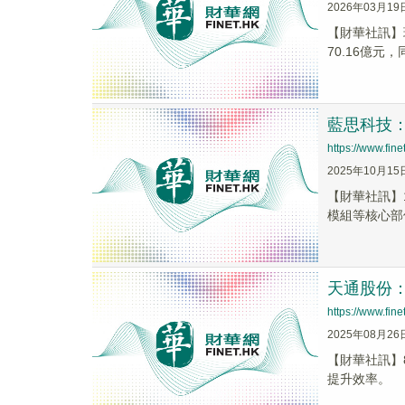
2026年03月19
​【財華社訊】
70.16億元，同
藍思科技
https://www.fi
2025年10月15
【財華社訊】
模組等核心部件
天通股份
https://www.fi
2025年08月26
【財華社訊】
提升效率。