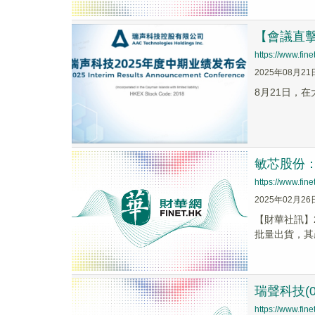
【會議直
https://www.fi
2025年08月21
8月21日，
敏芯股份：
https://www.fi
2025年02月26
【財華社訊】
批量出貨，其
瑞聲科技(0
https://www.fi