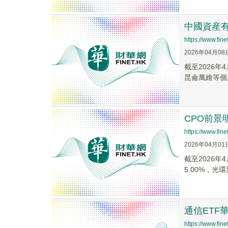
中國資産有
https://www.fi
2026年04月08
截至2026年
昆侖萬維等個
CPO前景
https://www.fi
2026年04月01
截至2026年
5.00%，
通信ETF
https://www.fi