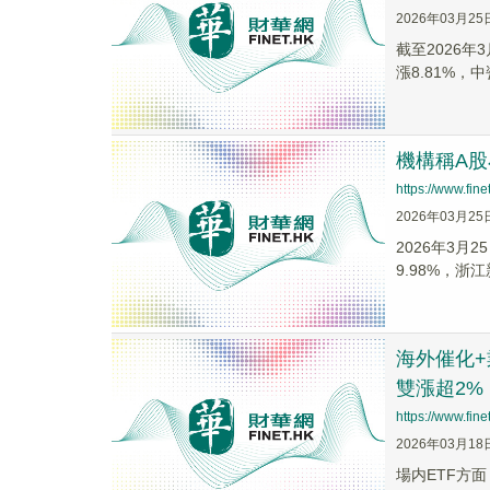
2026年03月25
截至2026年
漲8.81%，中瓷
機構稱A股
https://www.fi
2026年03月25
2026年3月
9.98%，
海外催化+
雙漲超2%
https://www.fi
2026年03月18
場内ETF方面