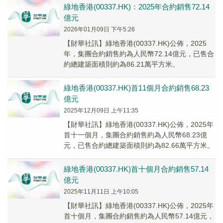
綠地香港(00337.HK)：2025年合約銷售72.14
億元
2026年01月09日 下午5:26
【財華社訊】綠地香港(00337.HK)公佈，2025
年，集團合約銷售約為人民幣72.14億元，已售合
約總建築面積則約為86.21萬平方米。
綠地香港(00337.HK)首11個月合約銷售68.23
億元
2025年12月09日 上午11:35
【財華社訊】綠地香港(00337.HK)公佈，2025年
首十一個月，集團合約銷售約為人民幣68.23億
元，已售合約總建築面積則約為82.66萬平方米。
綠地香港(00337.HK)首十個月合約銷售57.14
億元
2025年11月11日 上午10:05
【財華社訊】綠地香港(00337.HK)公佈，2025年
首十個月，集團合約銷售約為人民幣57.14億元，