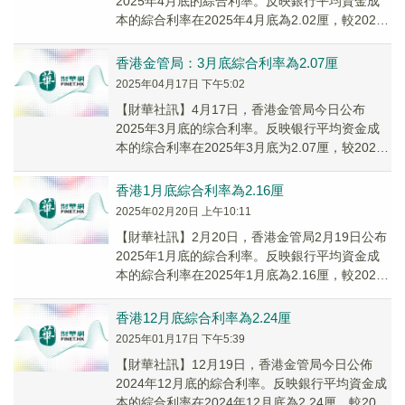
2025年4月底的綜合利率。反映銀行平均資金成
本的綜合利率在2025年4月底為2.02厘，較2025
年3月底的2.07厘下跌5基點。綜合...
香港金管局：3月底綜合利率為2.07厘
2025年04月17日 下午5:02
【財華社訊】4月17日，香港金管局今日公布
2025年3月底的综合利率。反映银行平均资金成
本的综合利率在2025年3月底为2.07厘，较2025
年2月底的2.09厘下跌2基点。综合...
香港1月底綜合利率為2.16厘
2025年02月20日 上午10:11
【財華社訊】2月20日，香港金管局2月19日公布
2025年1月底的綜合利率。反映銀行平均資金成
本的綜合利率在2025年1月底為2.16厘，較2024
年12月底的2.24厘下跌8基...
香港12月底綜合利率為2.24厘
2025年01月17日 下午5:39
【財華社訊】12月19日，香港金管局今日公佈
2024年12月底的綜合利率。反映銀行平均資金成
本的綜合利率在2024年12月底為2.24厘，較2024