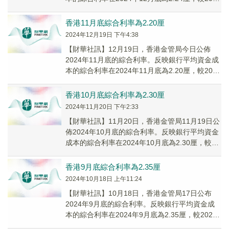
年11月底的2.20厘上升4基...
香港11月底綜合利率為2.20厘
2024年12月19日 下午4:38
【財華社訊】12月19日，香港金管局今日公佈
2024年11月底的綜合利率。反映銀行平均資金成
本的綜合利率在2024年11月底為2.20厘，較2024
年10月底的2.30厘下跌10...
香港10月底綜合利率為2.30厘
2024年11月20日 下午2:33
【財華社訊】11月20日，香港金管局11月19日公
佈2024年10月底的綜合利率。反映銀行平均資金
成本的綜合利率在2024年10月底為2.30厘，較
2024年九月底的2.35厘下...
香港9月底綜合利率為2.35厘
2024年10月18日 上午11:24
【財華社訊】10月18日，香港金管局17日公布
2024年9月底的綜合利率。反映銀行平均資金成
本的綜合利率在2024年9月底為2.35厘，較2024
年8月底的2.52厘下跌17基點...