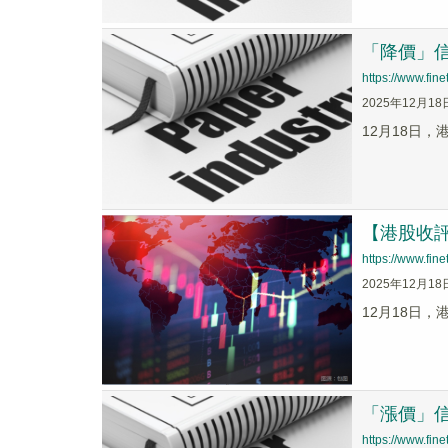
「降價」
https://www.fi
2025年12月18
12月18日，
【港股收
https://www.fi
2025年12月18
12月18日，
「漲價」
https://www.fi