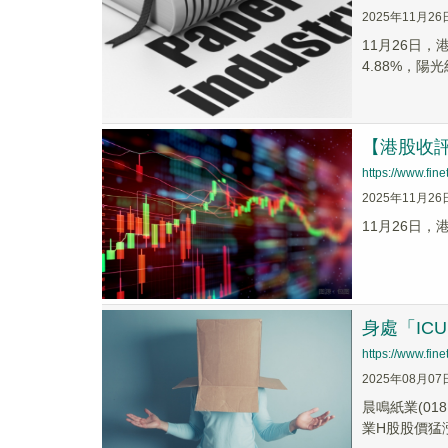
2025年11月26
11月26日，
4.88%，陽光
【港股收
https://www.fi
2025年11月26
11月26日，
身處「IC
https://www.fi
2025年08月07
晨鳴紙業(0
業H股股價猛漲1