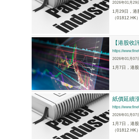
2026年01月29
1月29日，港
（01812.H
【港股收
https://www.fi
2026年01月07
1月7日，港股
紙價延續漲
https://www.fi
2026年01月07
1月7日，港股
（01812.H