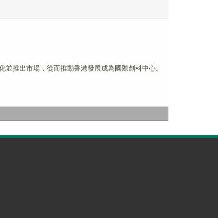
化並推出市場，從而推動香港發展成為國際創科中心。