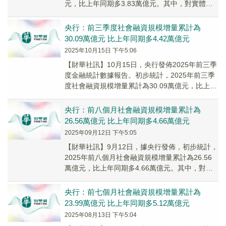
元，比上年同期多3.83萬億元。其中，對實體經
濟發放的人民幣貸款增加14.52萬億元，同...
央行：前三季度社會融資規模增量累計為
30.09萬億元 比上年同期多4.42萬億元
2025年10月15日 下午5:06
【財華社訊】10月15日，央行發佈2025年前三季
度金融統計數據報告。初步統計，2025年前三季
度社會融資規模增量累計為30.09萬億元，比上年
同期多4.42萬億元。其中，對實體...
央行：前八個月社會融資規模增量累計為
26.56萬億元 比上年同期多4.66萬億元
2025年09月12日 下午5:05
【財華社訊】9月12日，據央行發佈，初步統計，
2025年前八個月社會融資規模增量累計為26.56
萬億元，比上年同期多4.66萬億元。其中，對實
體經濟發放的人民幣貸款增加12.93...
央行：前七個月社會融資規模增量累計為
23.99萬億元 比上年同期多5.12萬億元
2025年08月13日 下午5:04