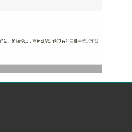
作的通知。通知提出，商務部認定的現有前三批中華老字號