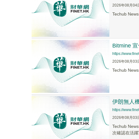
2026年08月04
Techub Ne
Bitmin
https://www.fi
2026年08月03
Techub Ne
伊朗無人機
https://www.fi
2026年08月03
Techub 
次確認在活躍