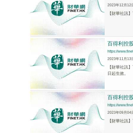
2023年12月12
【財華社訊】百
百得利控股
https://www.fi
2023年11月13
【財華社訊】
日起生效。
百得利控股(
https://www.fi
2023年09月04
【財華社訊】百