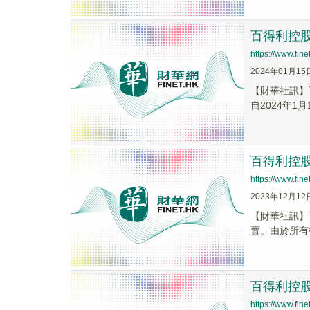
百得利控股
https://www.fi
2024年01月15
【財華社訊】
自2024年1月
百得利控股(
https://www.fi
2023年12月12
【財華社訊】
賣。由於所有
百得利控股(
https://www.fi