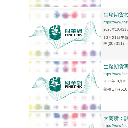
生豬期貨拉
https://www.fi
2025年10月21
10月21日午
團(002311)上.
生豬期貨再
https://www.fi
2025年10月16
養殖ETF(516
大商所：
https://www.fi