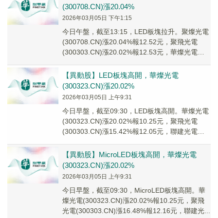
(300708.CN)漲20.04%
2026年03月05日 下午1:15
今日午盤，截至13:15，LED板塊拉升。聚燦光電
(300708.CN)漲20.04%報12.52元，聚飛光電
(300303.CN)漲20.02%報12.53元，華燦光電
(300...
【異動股】LED板塊高開，華燦光電
(300323.CN)漲20.02%
2026年03月05日 上午9:31
今日早盤，截至09:30，LED板塊高開。華燦光電
(300323.CN)漲20.02%報10.25元，聚飛光電
(300303.CN)漲15.42%報12.05元，聯建光電
(300...
【異動股】MicroLED板塊高開，華燦光電
(300323.CN)漲20.02%
2026年03月05日 上午9:31
今日早盤，截至09:30，MicroLED板塊高開。華
燦光電(300323.CN)漲20.02%報10.25元，聚飛
光電(300303.CN)漲16.48%報12.16元，聯建光...