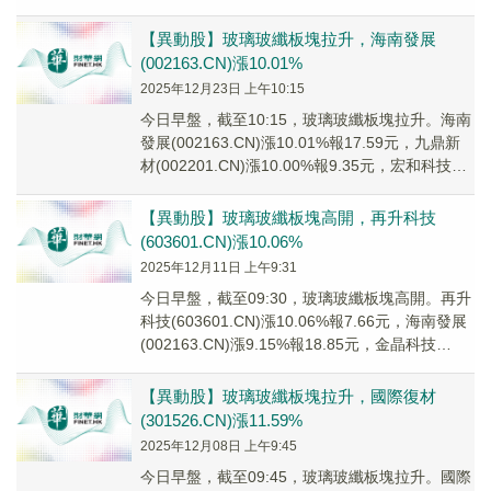
(6001...
【異動股】玻璃玻纖板塊拉升，海南發展
(002163.CN)漲10.01%
2025年12月23日 上午10:15
今日早盤，截至10:15，玻璃玻纖板塊拉升。海南
發展(002163.CN)漲10.01%報17.59元，九鼎新
材(002201.CN)漲10.00%報9.35元，宏和科技
(603...
【異動股】玻璃玻纖板塊高開，再升科技
(603601.CN)漲10.06%
2025年12月11日 上午9:31
今日早盤，截至09:30，玻璃玻纖板塊高開。再升
科技(603601.CN)漲10.06%報7.66元，海南發展
(002163.CN)漲9.15%報18.85元，金晶科技
(6005...
【異動股】玻璃玻纖板塊拉升，國際復材
(301526.CN)漲11.59%
2025年12月08日 上午9:45
今日早盤，截至09:45，玻璃玻纖板塊拉升。國際