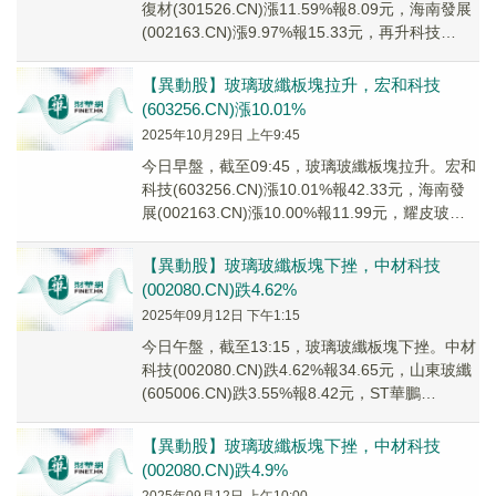
復材(301526.CN)漲11.59%報8.09元，海南發展
(002163.CN)漲9.97%報15.33元，再升科技
(6036...
【異動股】玻璃玻纖板塊拉升，宏和科技
(603256.CN)漲10.01%
2025年10月29日 上午9:45
今日早盤，截至09:45，玻璃玻纖板塊拉升。宏和
科技(603256.CN)漲10.01%報42.33元，海南發
展(002163.CN)漲10.00%報11.99元，耀皮玻璃
(60...
【異動股】玻璃玻纖板塊下挫，中材科技
(002080.CN)跌4.62%
2025年09月12日 下午1:15
今日午盤，截至13:15，玻璃玻纖板塊下挫。中材
科技(002080.CN)跌4.62%報34.65元，山東玻纖
(605006.CN)跌3.55%報8.42元，ST華鵬
(60302...
【異動股】玻璃玻纖板塊下挫，中材科技
(002080.CN)跌4.9%