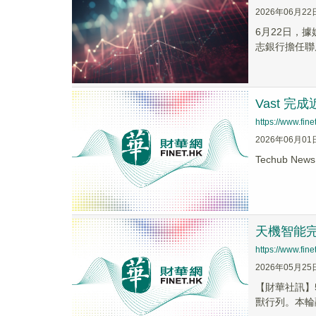
2026年06月22
6月22日，
志銀行擔任聯
Vast 完
https://www.fi
2026年06月01
Techub Ne
天機智能完
https://www.fi
2026年05月25
【財華社訊】
獸行列。本輪