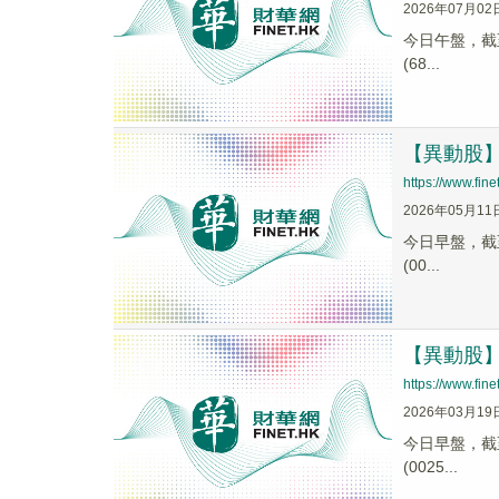
2026年07月02
今日午盤，截至1
(68...
【異動股】M
https://www.fi
2026年05月11
今日早盤，截至0
(00...
【異動股】M
https://www.fi
2026年03月19
今日早盤，截至0
(0025...