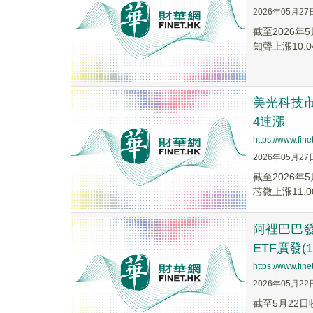
2026年05月27
截至2026年
知聲上漲10.04
美光科技市
4連漲
https://www.fi
2026年05月27
截至2026年
芯微上漲11.00
阿裡巴巴
ETF廣發(
https://www.fi
2026年05月22
截至5月22日