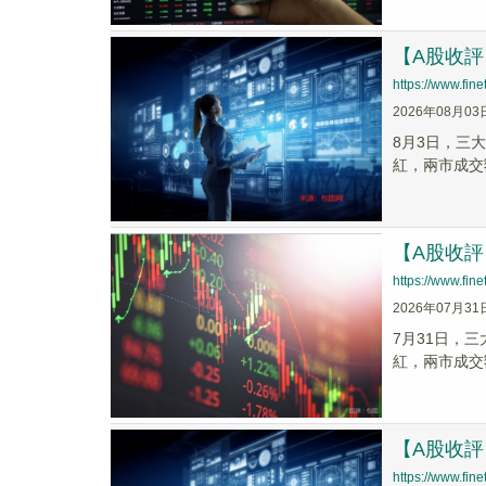
【A股收
https://www.fi
2026年08月03
8月3日，三大
紅，兩市成交
【A股收評
https://www.fi
2026年07月31
7月31日，三
紅，兩市成交額
【A股收評
https://www.fi