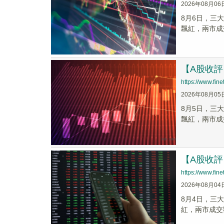
2026年08月06
8月6日，三大
飄紅，兩市成
【A股收評
https://www.fi
2026年08月05
8月5日，三大
飄紅，兩市成
【A股收評
https://www.fi
2026年08月04
8月4日，三大
紅，兩市成交額