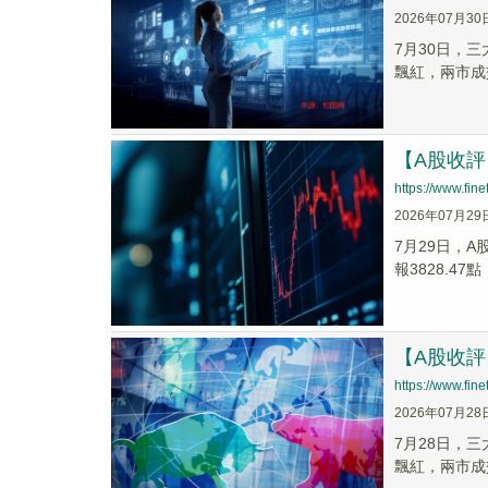
2026年07月30
7月30日，三
飄紅，兩市成
【A股收
https://www.fi
2026年07月29
7月29日，A
報3828.47點
【A股收
https://www.fi
2026年07月28
7月28日，三
飄紅，兩市成