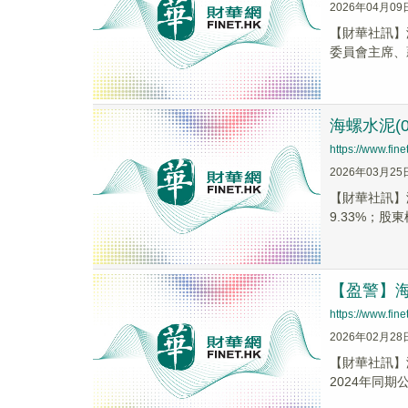
2026年04月09
【財華社訊】
委員會主席、
海螺水泥(0
https://www.fi
2026年03月25
​【財華社訊】
9.33%；股東
【盈警】海螺
https://www.fi
2026年02月28
​【財華社訊】
2024年同期公