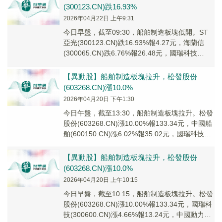
(300123.CN)跌16.93%
2026年04月22日 上午9:31
今日早盤，截至09:30，船舶制造板塊低開。ST
亞光(300123.CN)跌16.93%報4.27元，海蘭信
(300065.CN)跌6.76%報26.48元，國瑞科技
(30060...
【異動股】船舶制造板塊拉升，松發股份
(603268.CN)漲10.0%
2026年04月20日 下午1:30
今日午盤，截至13:30，船舶制造板塊拉升。松發
股份(603268.CN)漲10.00%報133.34元，中國船
舶(600150.CN)漲6.02%報35.02元，國瑞科技
(30...
【異動股】船舶制造板塊拉升，松發股份
(603268.CN)漲10.0%
2026年04月20日 上午10:15
今日早盤，截至10:15，船舶制造板塊拉升。松發
股份(603268.CN)漲10.00%報133.34元，國瑞科
技(300600.CN)漲4.66%報13.24元，中國動力