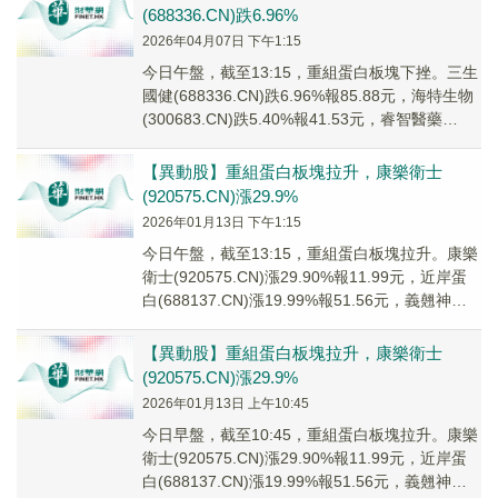
(688336.CN)跌6.96%
2026年04月07日 下午1:15
今日午盤，截至13:15，重組蛋白板塊下挫。三生
國健(688336.CN)跌6.96%報85.88元，海特生物
(300683.CN)跌5.40%報41.53元，睿智醫藥
(3001...
【異動股】重組蛋白板塊拉升，康樂衛士
(920575.CN)漲29.9%
2026年01月13日 下午1:15
今日午盤，截至13:15，重組蛋白板塊拉升。康樂
衛士(920575.CN)漲29.90%報11.99元，近岸蛋
白(688137.CN)漲19.99%報51.56元，義翹神州
(30...
【異動股】重組蛋白板塊拉升，康樂衛士
(920575.CN)漲29.9%
2026年01月13日 上午10:45
今日早盤，截至10:45，重組蛋白板塊拉升。康樂
衛士(920575.CN)漲29.90%報11.99元，近岸蛋
白(688137.CN)漲19.99%報51.56元，義翹神州