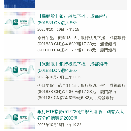
【異動股】銀行板塊下挫，成都銀行
(601838.CN)跌4.86%
2025年10月29日 下午1:15
今日午盤，截至13:15，銀行板塊下挫。成都銀行
(601838.CN)跌4.86%報17.23元，浦發銀行
(600000.CN)跌4.12%報11.88元，廈門銀行
(601187...
【異動股】銀行板塊下挫，成都銀行
(601838.CN)跌4.86%
2025年10月29日 上午11:15
今日早盤，截至11:15，銀行板塊下挫。成都銀行
(601838.CN)跌4.86%報17.23元，廈門銀行
(601187.CN)跌4.62%報6.82元，浦發銀行
(600000....
銀行ETF指數(512730)沖擊六連陽，國有六大
行分紅總額超2000億
2025年10月16日 上午10:22