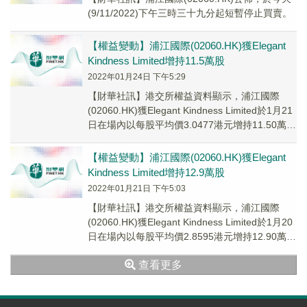
(9/11/2022)下午三時三十九分起短暫停止買賣。
【權益變動】浦江國際(02060.HK)獲Elegant
Kindness Limited增持11.5萬股
2022年01月24日 下午5:29
【財華社訊】港交所權益資料顯示，浦江國際
(02060.HK)獲Elegant Kindness Limited於1月21
日在場內以每股平均價3.0477港元增持11.50萬
股，涉...
【權益變動】浦江國際(02060.HK)獲Elegant
Kindness Limited增持12.9萬股
2022年01月21日 下午5:03
【財華社訊】港交所權益資料顯示，浦江國際
(02060.HK)獲Elegant Kindness Limited於1月20
日在場內以每股平均價2.8595港元增持12.90萬
股，涉...
查看更多